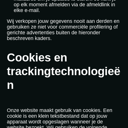
op elk moment afmelden via de afmeldlink in
elke e-mail.
Wij verkopen jouw gegevens nooit aan derden en
gebruiken ze niet voor commerciële profilering of
gerichte advertenties buiten de hieronder
beschreven kaders.
Cookies en
trackingtechnologieë
n
Onze website maakt gebruik van cookies. Een
cookie is een klein tekstbestand dat op jouw
apparaat wordt opgeslagen wanneer je de
website bezoekt. Wij gebruiken de volgende