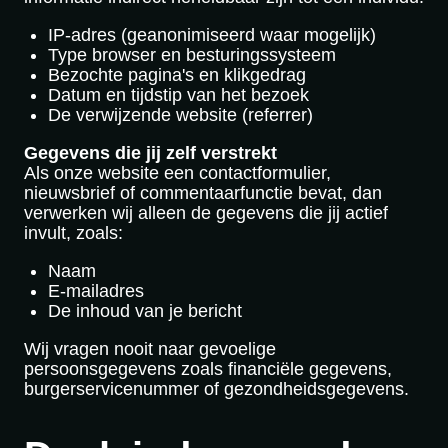
IP-adres (geanonimiseerd waar mogelijk)
Type browser en besturingssysteem
Bezochte pagina's en klikgedrag
Datum en tijdstip van het bezoek
De verwijzende website (referrer)
Gegevens die jij zelf verstrekt
Als onze website een contactformulier,
nieuwsbrief of commentaarfunctie bevat, dan
verwerken wij alleen de gegevens die jij actief
invult, zoals:
Naam
E-mailadres
De inhoud van je bericht
Wij vragen nooit naar gevoelige
persoonsgegevens zoals financiële gegevens,
burgerservicenummer of gezondheidsgegevens.