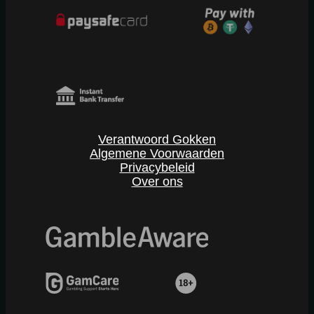
Verantwoord Gokken
Algemene Voorwaarden
Privacybeleid
Over ons