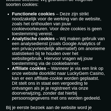
soorten cookies:
Functionele cookies
– Deze zijn strikt
noodzakelijk voor de werking van de website,
zoals het onthouden van jouw
cookievoorkeuren. Voor deze cookies is geen
toestemming vereist.
Analytische cookies
– Wij maken gebruik van
een analysedienst (zoals Google Analytics of
een privacyvriendelijk alternatief) om anonieme
statistieken bij te houden over het
websitegebruik. Hiervoor vragen wij jouw
toestemming via de cookiebanner.
Affiliate cookies
– Wanneer je via een link op
onze website doorklikt naar LuckyGem Casino,
kan er een affiliate-cookie worden geplaatst.
Dit stelt ons in staat een vergoeding te
ontvangen als je je registreert via onze
doorverwijzing, zonder dat hierbij
persoonsgegevens met ons worden gedeeld.
Bij je eerste bezoek aan de website word je