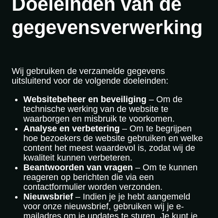
Doeleinden van de
gegevensverwerking
Wij gebruiken de verzamelde gegevens
uitsluitend voor de volgende doeleinden:
Websitebeheer en beveiliging
– Om de
technische werking van de website te
waarborgen en misbruik te voorkomen.
Analyse en verbetering
– Om te begrijpen
hoe bezoekers de website gebruiken en welke
content het meest waardevol is, zodat wij de
kwaliteit kunnen verbeteren.
Beantwoorden van vragen
– Om te kunnen
reageren op berichten die via een
contactformulier worden verzonden.
Nieuwsbrief
– Indien je je hebt aangemeld
voor onze nieuwsbrief, gebruiken wij je e-
mailadres om je updates te sturen. Je kunt je