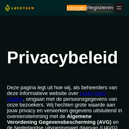
Ga
Inloggen
Registreren
naar
de
inhoud
Privacybeleid
Deze pagina legt uit hoe wij, als beheerders van
deze informatieve website over
Lucky Gem
Casino
, omgaan met de persoonsgegevens van
onze bezoekers. Wij hechten grote waarde aan
jouw privacy en verwerken gegevens uitsluitend in
overeenstemming met de
Algemene
Verordening Gegevensbescherming (AVG)
en
de Nederlandse uitvoeringswet daarvan (UAVG).