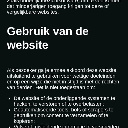
zoals ouderlijk toezichtsoftware, om te voorkomen
dat minderjarigen toegang krijgen tot deze of
vergelijkbare websites.
Gebruik van de
website
Als bezoeker ga je ermee akkoord deze website
uitsluitend te gebruiken voor wettige doeleinden
en op een wijze die niet in strijd is met de rechten
van derden. Het is niet toegestaan om:
De website of de onderliggende systemen te
hacken, te verstoren of te overbelasten;
Geautomatiseerde tools, bots of scrapers te
gebruiken om content te verzamelen of te
kopiëren;
Valse of misleidende informatie te verspreiden