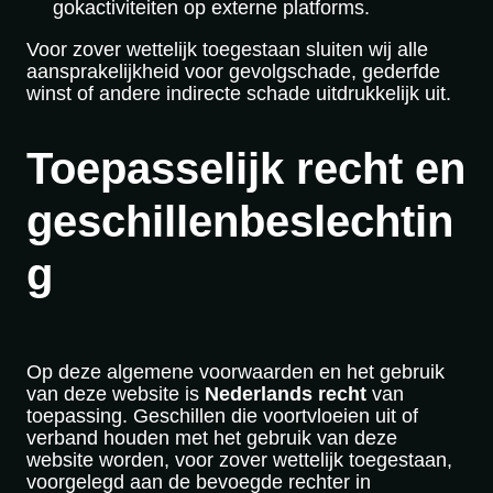
gokactiviteiten op externe platforms.
Voor zover wettelijk toegestaan sluiten wij alle
aansprakelijkheid voor gevolgschade, gederfde
winst of andere indirecte schade uitdrukkelijk uit.
Toepasselijk recht en
geschillenbeslechtin
g
Op deze algemene voorwaarden en het gebruik
van deze website is
Nederlands recht
van
toepassing. Geschillen die voortvloeien uit of
verband houden met het gebruik van deze
website worden, voor zover wettelijk toegestaan,
voorgelegd aan de bevoegde rechter in