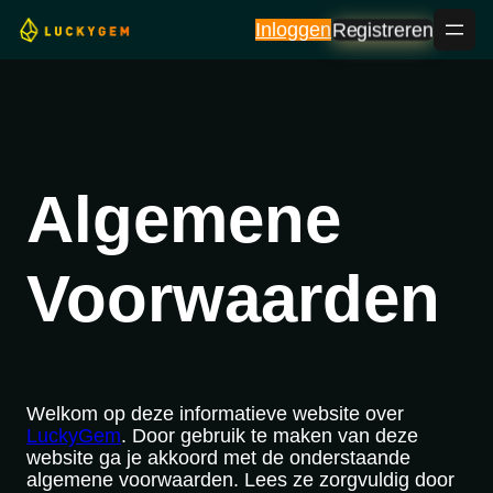
Ga
Inloggen
Registreren
naar
de
inhoud
Algemene
Voorwaarden
Welkom op deze informatieve website over
LuckyGem
. Door gebruik te maken van deze
website ga je akkoord met de onderstaande
algemene voorwaarden. Lees ze zorgvuldig door