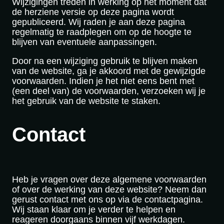
Wijzigingen treden in werking op het moment dat
de herziene versie op deze pagina wordt
gepubliceerd. Wij raden je aan deze pagina
regelmatig te raadplegen om op de hoogte te
blijven van eventuele aanpassingen.
Door na een wijziging gebruik te blijven maken
van de website, ga je akkoord met de gewijzigde
voorwaarden. Indien je het niet eens bent met
(een deel van) de voorwaarden, verzoeken wij je
het gebruik van de website te staken.
Contact
Heb je vragen over deze algemene voorwaarden
of over de werking van deze website? Neem dan
gerust contact met ons op via de contactpagina.
Wij staan klaar om je verder te helpen en
reageren doorgaans binnen vijf werkdagen.