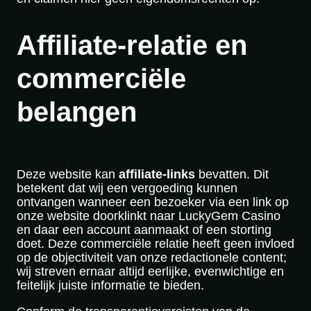
Affiliate-relatie en
commerciële
belangen
Deze website kan
affiliate-links
bevatten. Dit
betekent dat wij een vergoeding kunnen
ontvangen wanneer een bezoeker via een link op
onze website doorklinkt naar LuckyGem Casino
en daar een account aanmaakt of een storting
doet. Deze commerciële relatie heeft geen invloed
op de objectiviteit van onze redactionele content;
wij streven ernaar altijd eerlijke, evenwichtige en
feitelijk juiste informatie te bieden.