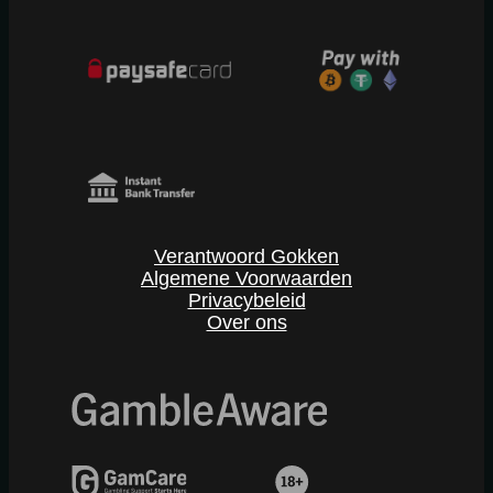
Verantwoord Gokken
Algemene Voorwaarden
Privacybeleid
Over ons