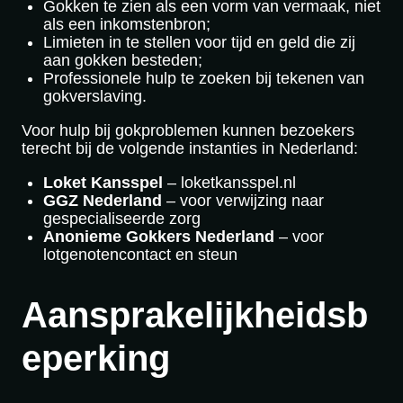
Gokken te zien als een vorm van vermaak, niet
als een inkomstenbron;
Limieten in te stellen voor tijd en geld die zij
aan gokken besteden;
Professionele hulp te zoeken bij tekenen van
gokverslaving.
Voor hulp bij gokproblemen kunnen bezoekers
terecht bij de volgende instanties in Nederland:
Loket Kansspel
– loketkansspel.nl
GGZ Nederland
– voor verwijzing naar
gespecialiseerde zorg
Anonieme Gokkers Nederland
– voor
lotgenotencontact en steun
Aansprakelijkheidsb
eperking