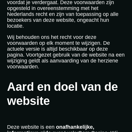
voordat je verdergaat. Deze voorwaarden zijn
opgesteld in overeenstemming met het
Nederlands recht en zijn van toepassing op alle
bezoekers van deze website, ongeacht hun
locatie.
Wij behouden ons het recht voor deze
voorwaarden op elk moment te wijzigen. De
actuele versie is altijd beschikbaar op deze
pagina. Voortgezet gebruik van de website na een
wijziging geldt als aanvaarding van de herziene
voorwaarden.
Aard en doel van de
website
Deze website is een
onafhankelijke,