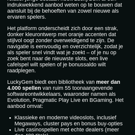
indrukwekkend aanbod weten op te bouwen dat
aansluit bij de behoeften van zowel nieuwe als
ervaren spelers.
Het platform onderscheidt zich door een strak,
donker kleurontwerp met oranje accenten dat
stijlvol oogt zonder overweldigend te zijn. De
navigatie is eenvoudig en overzichtelijk, zodat je
als speler snel vindt wat je zoekt – of je nu op
zoek bent naar de nieuwste slots, een live
cafelspel wilt spelen of je bonussaldo wilt
raadplegen.
LuckyGem biedt een bibliotheek van
meer dan
4.000 spellen
van ruim 55 toonaangevende
softwareontwikkelaars, waaronder namen als
Evolution, Pragmatic Play Live en BGaming. Het
aanbod omvat:
Klassieke en moderne videoslots, inclusief
Megaways, cluster pays en bonus buy-opties
Live casinospellen met echte dealers (meer