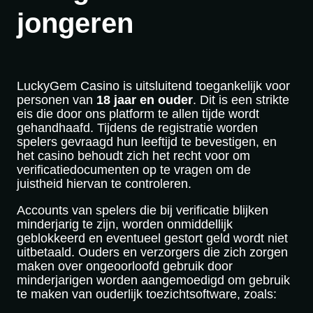
jongeren
LuckyGem Casino is uitsluitend toegankelijk voor
personen van
18 jaar en ouder
. Dit is een strikte
eis die door ons platform te allen tijde wordt
gehandhaafd. Tijdens de registratie worden
spelers gevraagd hun leeftijd te bevestigen, en
het casino behoudt zich het recht voor om
verificatiedocumenten op te vragen om de
juistheid hiervan te controleren.
Accounts van spelers die bij verificatie blijken
minderjarig te zijn, worden onmiddellijk
geblokkeerd en eventueel gestort geld wordt niet
uitbetaald. Ouders en verzorgers die zich zorgen
maken over ongeoorloofd gebruik door
minderjarigen worden aangemoedigd om gebruik
te maken van ouderlijk toezichtsoftware, zoals: