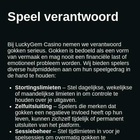
Speel verantwoord
Bij LuckyGem Casino nemen we verantwoord
gokken serieus. Gokken is bedoeld als een vorm
van vermaak en mag nooit een financiële last of
emotioneel probleem worden. Wij bieden spelers
diverse hulpmiddelen aan om hun speelgedrag in
de hand te houden:
Stortingslimieten
– Stel dagelijkse, wekelijkse
of maandelijkse limieten in om controle te
houden over je uitgaven.
Zelfuitsluiting
– Spelers die merken dat
gokken een negatieve invloed heeft op hun
leven, kunnen zichzelf tijdelijk of permanent
uitsluiten van het platform.
Sessiebeheer
– Stel tijdlimieten in voor je
spelsessies om overmatig gokken te