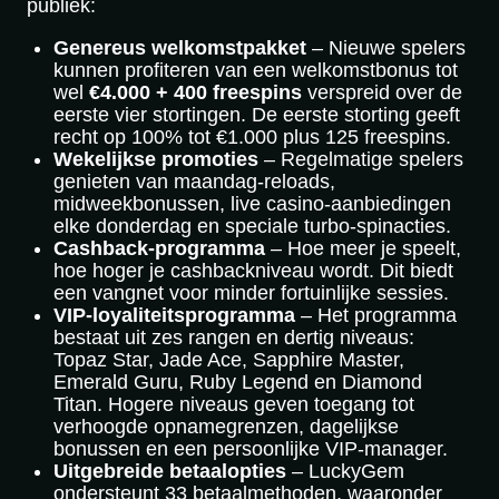
publiek:
Genereus welkomstpakket
– Nieuwe spelers
kunnen profiteren van een welkomstbonus tot
wel
€4.000 + 400 freespins
verspreid over de
eerste vier stortingen. De eerste storting geeft
recht op 100% tot €1.000 plus 125 freespins.
Wekelijkse promoties
– Regelmatige spelers
genieten van maandag-reloads,
midweekbonussen, live casino-aanbiedingen
elke donderdag en speciale turbo-spinacties.
Cashback-programma
– Hoe meer je speelt,
hoe hoger je cashbackniveau wordt. Dit biedt
een vangnet voor minder fortuinlijke sessies.
VIP-loyaliteitsprogramma
– Het programma
bestaat uit zes rangen en dertig niveaus:
Topaz Star, Jade Ace, Sapphire Master,
Emerald Guru, Ruby Legend en Diamond
Titan. Hogere niveaus geven toegang tot
verhoogde opnamegrenzen, dagelijkse
bonussen en een persoonlijke VIP-manager.
Uitgebreide betaalopties
– LuckyGem
ondersteunt 33 betaalmethoden, waaronder