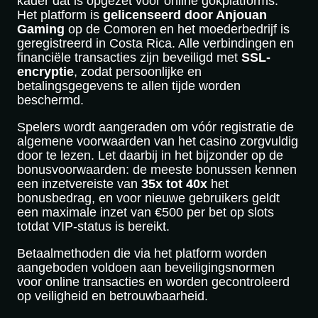
kader dat is opgezet voor online gokplatforms.
Het platform is
gelicenseerd door Anjouan
Gaming
op de Comoren en het moederbedrijf is
geregistreerd in Costa Rica. Alle verbindingen en
financiële transacties zijn beveiligd met
SSL-
encryptie
, zodat persoonlijke en
betalingsgegevens te allen tijde worden
beschermd.
Spelers wordt aangeraden om vóór registratie de
algemene voorwaarden van het casino zorgvuldig
door te lezen. Let daarbij in het bijzonder op de
bonusvoorwaarden: de meeste bonussen kennen
een inzetvereiste van
35x tot 40x
het
bonusbedrag, en voor nieuwe gebruikers geldt
een maximale inzet van €500 per bet op slots
totdat VIP-status is bereikt.
Betaalmethoden die via het platform worden
aangeboden voldoen aan beveiligingsnormen
voor online transacties en worden gecontroleerd
op veiligheid en betrouwbaarheid.