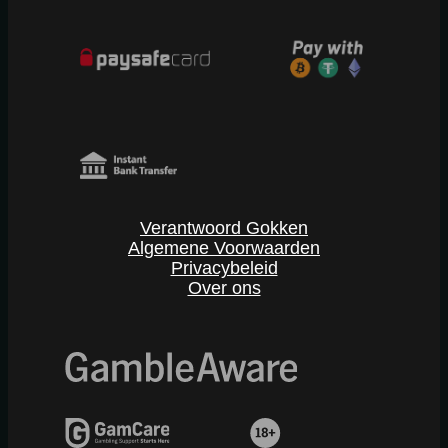
Verantwoord Gokken
Algemene Voorwaarden
Privacybeleid
Over ons