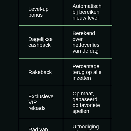
Automatisch
Level-up
Bon
bij bereiken
bonus
per 
nieuw level
Berekend
Dagelijkse
over
Echt
cashback
nettoverlies
inze
van de dag
Percentage
Echt
Rakeback
terug op alle
stor
inzetten
Op maat,
Exclusieve
gebaseerd
Via 
VIP
op favoriete
man
reloads
spellen
Uitnodiging
Rad van
No-d