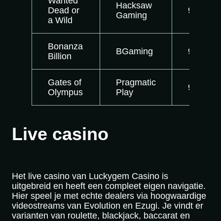
Wanted
Hacksaw
Dead or
96,38%
Gaming
a Wild
Bonanza
BGaming
96,00%
Billion
Gates of
Pragmatic
96,50%
Olympus
Play
Live casino
Het live casino van Luckygem Casino is
uitgebreid en heeft een compleet eigen navigatie.
Hier speel je met echte dealers via hoogwaardige
videostreams van Evolution en Ezugi. Je vindt er
varianten van roulette, blackjack, baccarat en