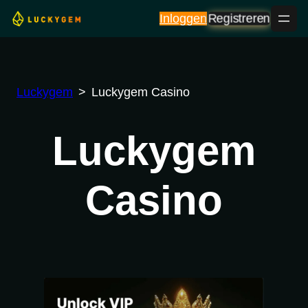
Ga
Inloggen
Registreren
naar
de
inhoud
Luckygem
Luckygem Casino
Luckygem
Casino