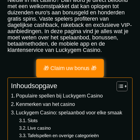
Nieuw in het casino? Dan word je direct beloond
met een welkomstpakket dat kan oplopen tot
duizenden euro's aan bonusgeld en honderden
gratis spins. Vaste spelers profiteren van
dagelijkse cashback, rakeback en exclusieve VIP-
aanbiedingen. In deze pagina vind je alles wat je
moet weten over het spelaanbod, bonussen,
betaalmethoden, de mobiele app en de
klantenservice van Luckygem Casino.
🎁 Claim uw bonus 🎁
Inhoudsopgave
Populaire spellen bij Luckygem Casino
Kenmerken van het casino
Luckygem Casino: spelaanbod voor elke smaak
Slots
Live casino
Tafelspellen en overige categorieën