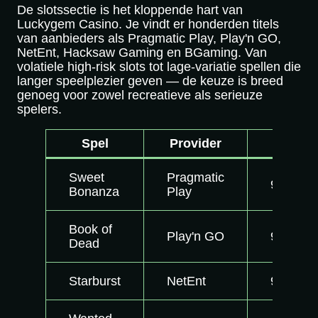
De slotssectie is het kloppende hart van
Luckygem Casino. Je vindt er honderden titels
van aanbieders als Pragmatic Play, Play'n GO,
NetEnt, Hacksaw Gaming en BGaming. Van
volatiele high-risk slots tot lage-variatie spellen die
langer speelplezier geven — de keuze is breed
genoeg voor zowel recreatieve als serieuze
spelers.
Spel
Provider
RTP
Sweet
Pragmatic
96,51%
Bonanza
Play
Book of
Play'n GO
96,21%
Dead
Starburst
NetEnt
96,09%