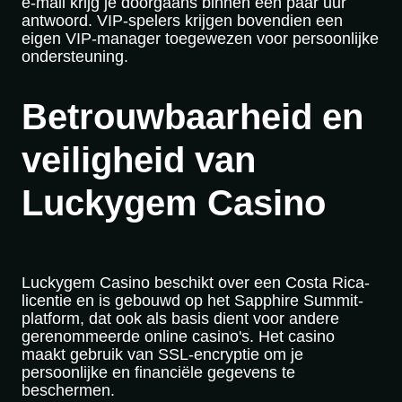
e-mail krijg je doorgaans binnen een paar uur
antwoord. VIP-spelers krijgen bovendien een
eigen VIP-manager toegewezen voor persoonlijke
ondersteuning.
Betrouwbaarheid en
veiligheid van
Luckygem Casino
Luckygem Casino beschikt over een Costa Rica-
licentie en is gebouwd op het Sapphire Summit-
platform, dat ook als basis dient voor andere
gerenommeerde online casino's. Het casino
maakt gebruik van SSL-encryptie om je
persoonlijke en financiële gegevens te
beschermen.