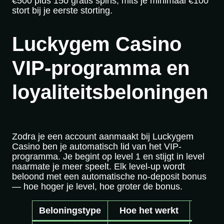
€500 plus 150 gratis spins, mits je minimaal €100
stort bij je eerste storting.
Luckygem Casino
VIP-programma en
loyaliteitsbeloningen
Zodra je een account aanmaakt bij Luckygem
Casino ben je automatisch lid van het VIP-
programma. Je begint op level 1 en stijgt in level
naarmate je meer speelt. Elk level-up wordt
beloond met een automatische no-deposit bonus
— hoe hoger je level, hoe groter de bonus.
Beloningstype
Hoe het werkt
Uitbet