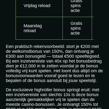
Gratis
Vrijdag reload
spins
75
actie
Gratis
Maandag
spins
100
reload
actie
Een praktisch rekenvoorbeeld: stort je €200 met
de welkomstbonus van 150%, dan ontvang je
€300 aan bonusgeld — totaal €500 speeltegoed.
Bij een inzetvereiste van 40x op het bonusbedrag
dien je €12.000 in te zetten voordat je de bonus
volledig vrij kunt spelen. Het loont dus altijd om de
bonusvoorwaarden vooraf goed te lezen en te
bepalen of de bonus aansluit bij jouw speelstijl.
De exclusieve highroller bonus springt eruit: met
een inzetvereiste van slechts 10x is deze bonus
aanzienlijk gemakkelijker vrij te spelen dan de
meeste casino-bonussen. Je ontvangt 150% tot