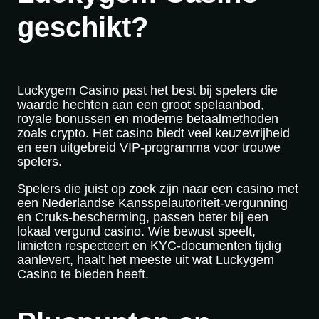
geschikt?
Luckygem Casino past het best bij spelers die
waarde hechten aan een groot spelaanbod,
royale bonussen en moderne betaalmethoden
zoals crypto. Het casino biedt veel keuzevrijheid
en een uitgebreid VIP-programma voor trouwe
spelers.
Spelers die juist op zoek zijn naar een casino met
een Nederlandse Kansspelautoriteit-vergunning
en Cruks-bescherming, passen beter bij een
lokaal vergund casino. Wie bewust speelt,
limieten respecteert en KYC-documenten tijdig
aanlevert, haalt het meeste uit wat Luckygem
Casino te bieden heeft.