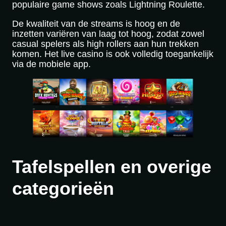
populaire game shows zoals Lightning Roulette.
De kwaliteit van de streams is hoog en de
inzetten variëren van laag tot hoog, zodat zowel
casual spelers als high rollers aan hun trekken
komen. Het live casino is ook volledig toegankelijk
via de mobiele app.
Tafelspellen en overige
categorieën