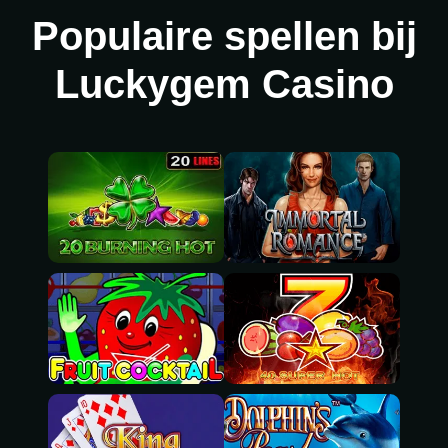
Populaire spellen bij
Luckygem Casino