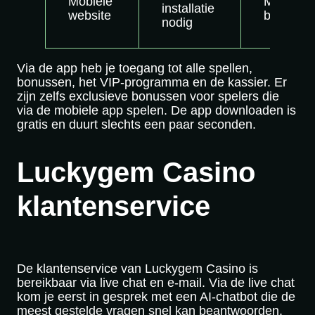
Mobiele
Moderne
installatie
website
browser
nodig
Via de app heb je toegang tot alle spellen,
bonussen, het VIP-programma en de kassier. Er
zijn zelfs exclusieve bonussen voor spelers die
via de mobiele app spelen. De app downloaden is
gratis en duurt slechts een paar seconden.
Luckygem Casino
klantenservice
De klantenservice van Luckygem Casino is
bereikbaar via live chat en e-mail. Via de live chat
kom je eerst in gesprek met een AI-chatbot die de
meest gestelde vragen snel kan beantwoorden.