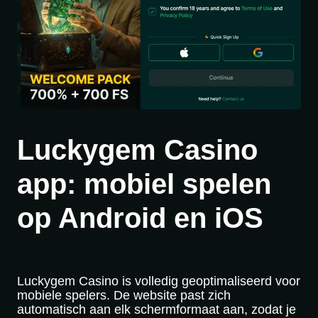
Luckygem Casino
app: mobiel spelen
op Android en iOS
Luckygem Casino is volledig geoptimaliseerd voor
mobiele spelers. De website past zich
automatisch aan elk schermformaat aan, zodat je