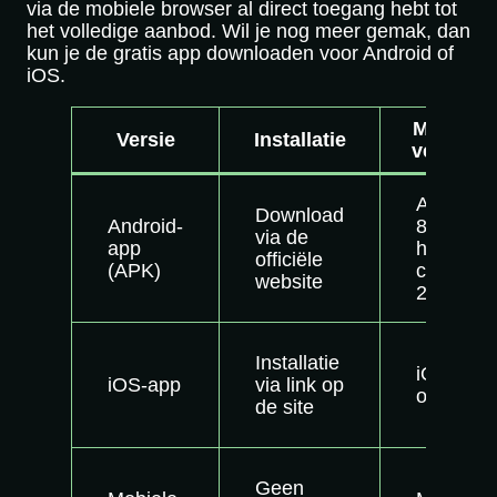
via de mobiele browser al direct toegang hebt tot
het volledige aanbod. Wil je nog meer gemak, dan
kun je de gratis app downloaden voor Android of
iOS.
Minimal
Versie
Installatie
vereiste
Android
Download
Android-
8.0 of
via de
app
hoger,
officiële
(APK)
ca. 100–
website
200 MB
Installatie
iOS 13
iOS-app
via link op
of hoger
de site
Geen